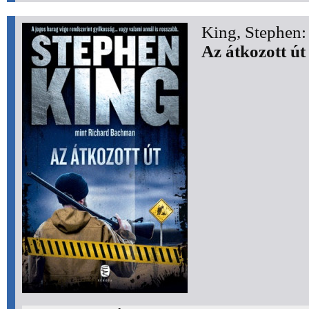
King, Stephen:
Az átkozott út