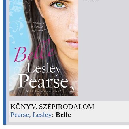
KÖNYV, SZÉPIRODALOM
Pearse, Lesley
:
Belle