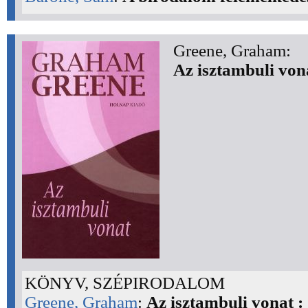
Greene, Graham:
Az isztambuli von
KÖNYV, SZÉPIRODALOM
Greene, Graham
:
Az isztambuli vonat :