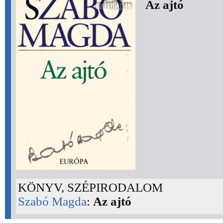
Az ajtó
KÖNYV, SZÉPIRODALOM
Szabó Magda
:
Az ajtó