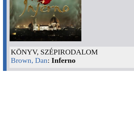
KÖNYV, SZÉPIRODALOM
Brown, Dan
:
Inferno