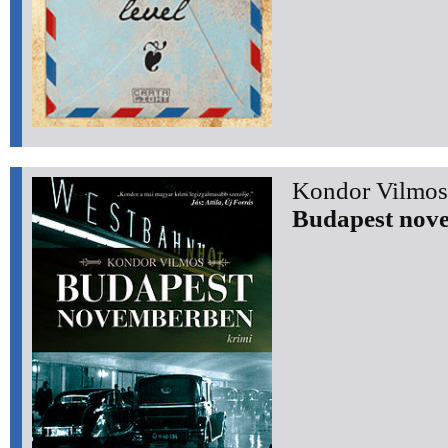
Kondor Vilmos
Budapest nov