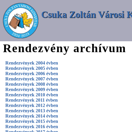
Csuka Zoltán Városi 
Rendezvény archívum
Rendezvények 2004 évben
Rendezvények 2005 évben
Rendezvények 2006 évben
Rendezvények 2007 évben
Rendezvények 2008 évben
Rendezvények 2009 évben
Rendezvények 2010 évben
Rendezvények 2011 évben
Rendezvények 2012 évben
Rendezvények 2013 évben
Rendezvények 2014 évben
Rendezvények 2015 évben
Rendezvények 2016 évben
Rendezvények 2017 évben