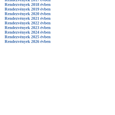
Rendezvények 2018 évben
Rendezvények 2019 évben
Rendezvények 2020 évben
Rendezvények 2021 évben
Rendezvények 2022 évben
Rendezvények 2023 évben
Rendezvények 2024 évben
Rendezvények 2025 évben
Rendezvények 2026 évben