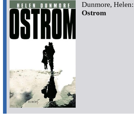
Dunmore, Helen:
Ostrom