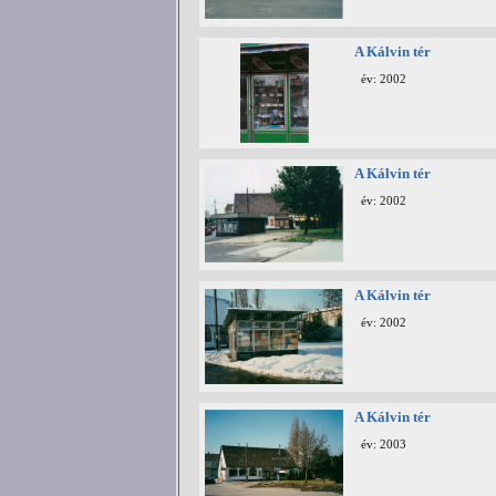
A Kálvin tér
év: 2002
A Kálvin tér
év: 2002
A Kálvin tér
év: 2002
A Kálvin tér
év: 2003