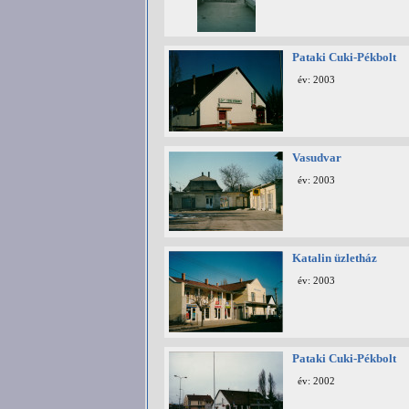
Pataki Cuki-Pékbolt
év: 2003
Vasudvar
év: 2003
Katalin üzletház
év: 2003
Pataki Cuki-Pékbolt
év: 2002