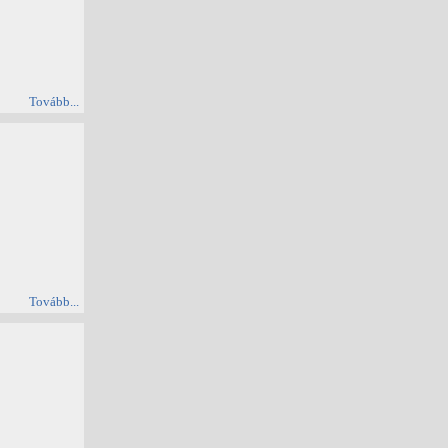
Tovább...
Tovább...