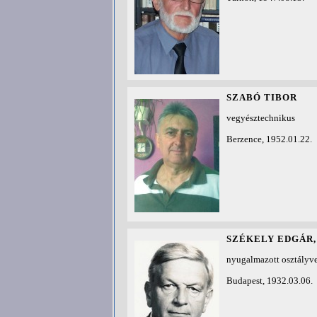
SZABÓ TIBOR
vegyésztechnikus
Berzence, 1952.01.22.
SZÉKELY EDGÁR,
nyugalmazott osztályve
Budapest, 1932.03.06.