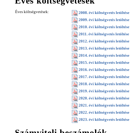
Éves költségvetések
Éves költségvetések:
2008. évi költségvetés letöltése
2009. évi költségvetés letöltése
2010. évi költségvetés letöltése
2011. évi költségvetés letöltése
2012. évi költségvetés letöltése
2013. évi költségvetés letöltése
2014. évi költségvetés letöltése
2015. évi költségvetés letöltése
2016. évi költségvetés letöltése
2017. évi költségvetés letöltése
2018. évi költségvetés letöltése
2019. évi költségvetés letöltése
2020. évi költségvetés letöltése
2021. évi költségvetés letöltése
2022. évi költségvetés letöltése
2023. évi költségvetés letöltése
Számviteli beszámolók