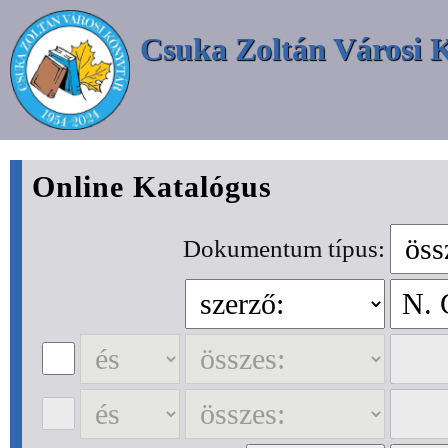
Csuka Zoltán Városi 
Online Katalógus
Dokumentum típus: